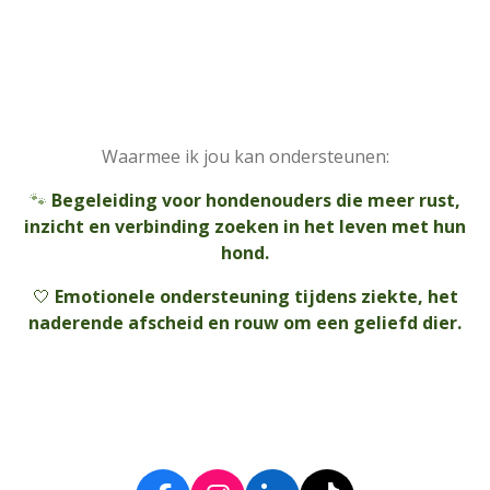
Waarmee ik jou kan ondersteunen:
🐾
Begeleiding voor hondenouders die meer rust,
inzicht en verbinding zoeken in het leven met hun
hond.
🤍
Emotionele ondersteuning tijdens ziekte, het
naderende afscheid en rouw om een geliefd dier.