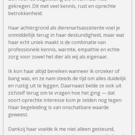
gekregen. Dit met veel kennis, rust en oprechte
betrokkenheid.
Haar achtergrond als dierenartsassistente voel je
onmiddellijk terug in haar deskundigheid, maar wat
haar echt uniek maakt is de combinatie van
professionele kennis, warmte, empathie en echte
zorg voor zowel het dier als wij als eigenaar.
Ik kon haar altijd bereiken wanneer ik onzeker of
bang was, en ze nam steeds de tijd om alles duidelijk
en rustig uit te leggen. Daarnaast belde ze ook uit
zichzelf terug om te vragen hoe het ging — dat
soort oprechte interesse kom je zelden nog tegen.
Haar begeleiding is van onschatbare waarde
geweest.
Dankzij haar voelde ik me niet alleen gesteund,