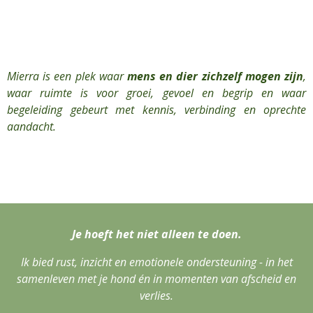
Mierra is een plek waar
mens en dier zichzelf mogen zijn
,
waar ruimte is voor groei, gevoel en begrip en waar
begeleiding gebeurt met kennis, verbinding en oprechte
aandacht.
Je hoeft het niet alleen te doen.
Ik bied rust, inzicht en emotionele ondersteuning - in het
samenleven met je hond én in momenten van afscheid en
verlies.