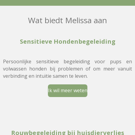
Wat biedt Melissa aan
Sensitieve Hondenbegeleiding
Persoonlijke sensitieve begeleiding voor pups en
volwassen honden bij problemen of om meer vanuit
verbinding en intuïtie samen te leven.
Ik wil meer weten
Rouwbegeleiding bij huisdierverlies