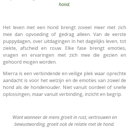
hond.
Het leven met een hond brengt zoveel meer met zich
mee dan opvoeding of gedrag alleen. Van de eerste
puppydagen, over uitdagingen in het dagelijks leven, tot
ziekte, afscheid en rouw. Elke fase brengt emoties,
vragen en ervaringen met zich mee die gezien en
gehoord mogen worden.
Mierra is een verbindende en veilige plek waar oprechte
aandacht is voor het welzijn en de emoties van zowel de
hond als de hondenouder. Niet vanuit oordeel of snelle
oplossingen, maar vanuit verbinding, inzicht en begrip.
Want wanneer de mens groeit in rust, vertrouwen en
bewustwording, groeit ook de relatie met de hond.