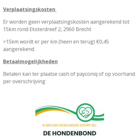
Verplaatsingskosten
Er worden geen verplaatsingskosten aangerekend tot
15km rond Eksterdreef 2, 2960 Brecht
>15km wordt er per km (heen en terug) €0,45
aangerekend.
Betaalmogelijkheden
Betalen kan ter plaatse cash of payconiq of op voorhand
per overschrijving